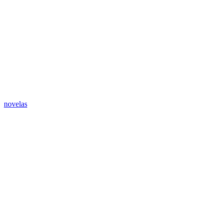
novelas