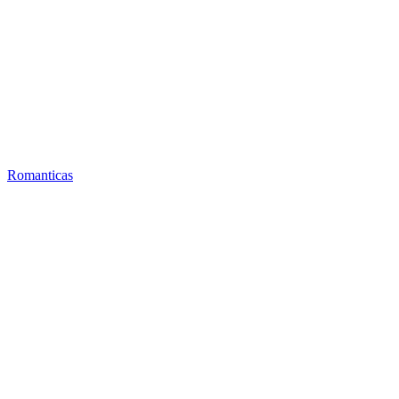
Romanticas