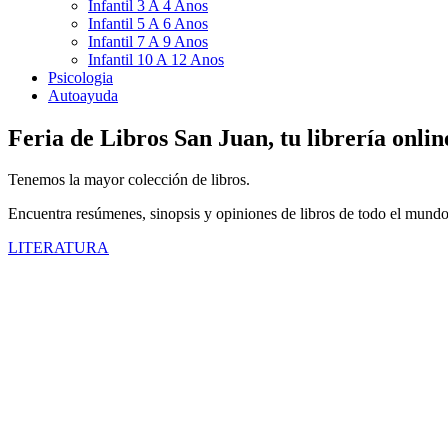
Infantil 3 A 4 Anos
Infantil 5 A 6 Anos
Infantil 7 A 9 Anos
Infantil 10 A 12 Anos
Psicologia
Autoayuda
Feria de Libros San Juan, tu librería onlin
Tenemos la mayor colección de libros.
Encuentra resúmenes, sinopsis y opiniones de libros de todo el mundo
LITERATURA