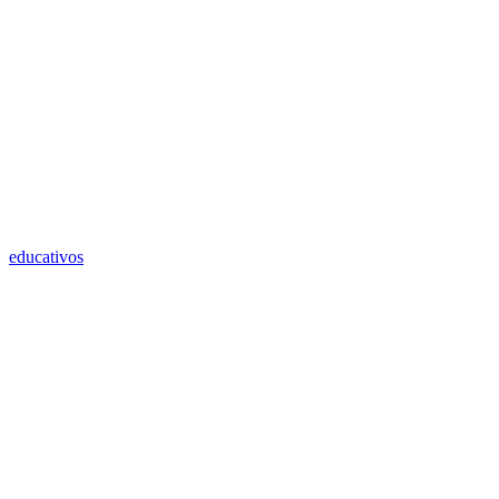
educativos