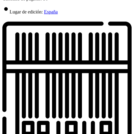
Lugar de edición:
España