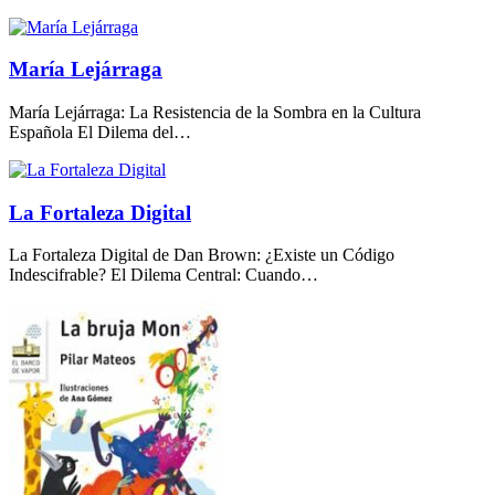
María Lejárraga
María Lejárraga: La Resistencia de la Sombra en la Cultura
Española El Dilema del…
La Fortaleza Digital
La Fortaleza Digital de Dan Brown: ¿Existe un Código
Indescifrable? El Dilema Central: Cuando…