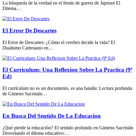
La búsqueda de la verdad en el frente de guerra de Japrisot El
Dilema…
El Error De Descartes
El Error de Descartes: ¿Cómo el cerebro decide la vida? El
Dualismo Cartesiano en…
El Curriculum: Una Reflexion Sobre La Practica (9ª
Ed)
El currículum no es un documento, es una batalla: Lectura profunda
de Gimeno Sacristán…
En Busca Del Sentido De La Educacion
¿Qué pierde la educación? El sentido profundo en Gimeno Sacristán
Desvelando el dilema educativo:…