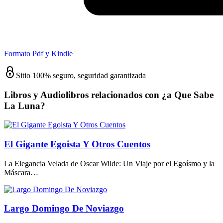
Formato Pdf y Kindle
Sitio 100% seguro, seguridad garantizada
Libros y Audiolibros relacionados con ¿a Que Sabe
La Luna?
El Gigante Egoista Y Otros Cuentos
La Elegancia Velada de Oscar Wilde: Un Viaje por el Egoísmo y la
Máscara…
Largo Domingo De Noviazgo