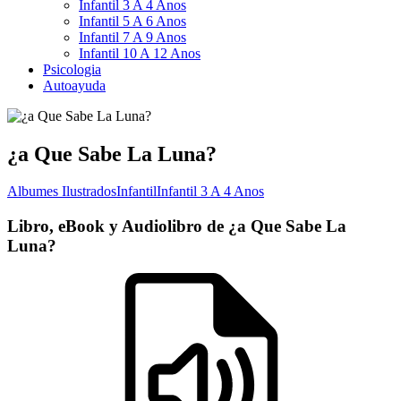
Infantil 3 A 4 Anos
Infantil 5 A 6 Anos
Infantil 7 A 9 Anos
Infantil 10 A 12 Anos
Psicologia
Autoayuda
¿a Que Sabe La Luna?
Albumes Ilustrados
Infantil
Infantil 3 A 4 Anos
Libro, eBook y Audiolibro de ¿a Que Sabe La
Luna?