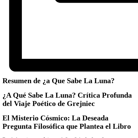
Resumen de ¿a Que Sabe La Luna?
¿A Qué Sabe La Luna? Crítica Profunda
del Viaje Poético de Grejniec
El Misterio Cósmico: La Deseada
Pregunta Filosófica que Plantea el Libro