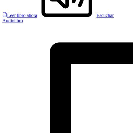
Leer libro ahora
Escuchar
Audiolibro