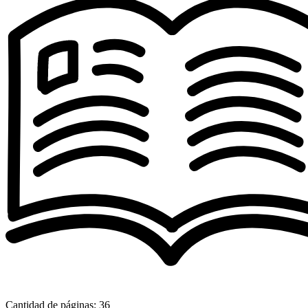
Cantidad de páginas: 36