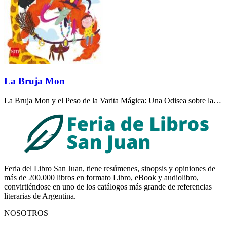
La Bruja Mon
La Bruja Mon y el Peso de la Varita Mágica: Una Odisea sobre la…
Feria del Libro San Juan, tiene resúmenes, sinopsis y opiniones de
más de 200.000 libros en formato Libro, eBook y audiolibro,
convirtiéndose en uno de los catálogos más grande de referencias
literarias de Argentina.
NOSOTROS