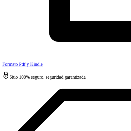
Formato Pdf y Kindle
Sitio 100% seguro, seguridad garantizada