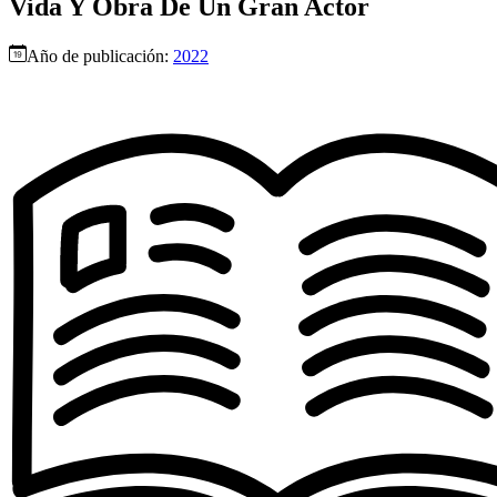
Vida Y Obra De Un Gran Actor
Año de publicación:
2022