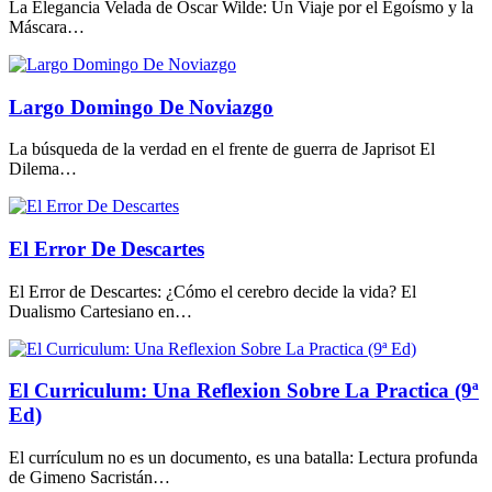
La Elegancia Velada de Oscar Wilde: Un Viaje por el Egoísmo y la
Máscara…
Largo Domingo De Noviazgo
La búsqueda de la verdad en el frente de guerra de Japrisot El
Dilema…
El Error De Descartes
El Error de Descartes: ¿Cómo el cerebro decide la vida? El
Dualismo Cartesiano en…
El Curriculum: Una Reflexion Sobre La Practica (9ª
Ed)
El currículum no es un documento, es una batalla: Lectura profunda
de Gimeno Sacristán…