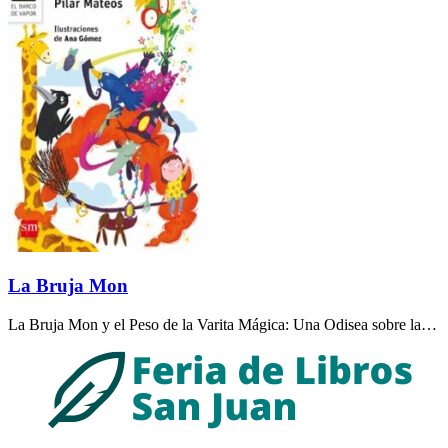
La Bruja Mon
La Bruja Mon y el Peso de la Varita Mágica: Una Odisea sobre la…