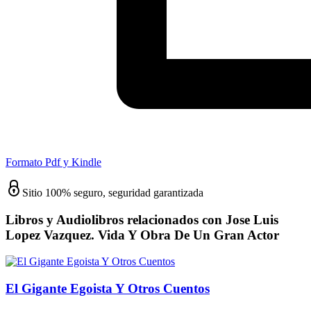
Formato Pdf y Kindle
Sitio 100% seguro, seguridad garantizada
Libros y Audiolibros relacionados con Jose Luis
Lopez Vazquez. Vida Y Obra De Un Gran Actor
El Gigante Egoista Y Otros Cuentos