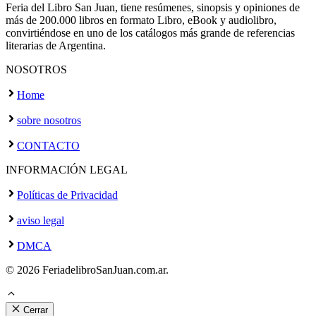
Feria del Libro San Juan, tiene resúmenes, sinopsis y opiniones de
más de 200.000 libros en formato Libro, eBook y audiolibro,
convirtiéndose en uno de los catálogos más grande de referencias
literarias de Argentina.
NOSOTROS
Home
sobre nosotros
CONTACTO
INFORMACIÓN LEGAL
Políticas de Privacidad
aviso legal
DMCA
© 2026 FeriadelibroSanJuan.com.ar.
Cerrar