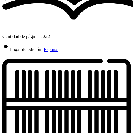
Cantidad de páginas: 222
Lugar de edición:
España.