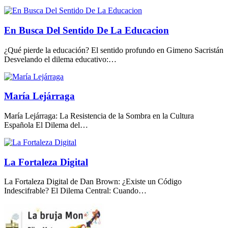
En Busca Del Sentido De La Educacion
¿Qué pierde la educación? El sentido profundo en Gimeno Sacristán
Desvelando el dilema educativo:…
María Lejárraga
María Lejárraga: La Resistencia de la Sombra en la Cultura
Española El Dilema del…
La Fortaleza Digital
La Fortaleza Digital de Dan Brown: ¿Existe un Código
Indescifrable? El Dilema Central: Cuando…