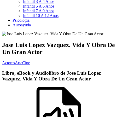
Infantil 3 A 4 Anos
Infantil 5 A 6 Anos
Infantil 7 A 9 Anos
Infantil 10 A 12 Anos
Psicologia
Autoayuda
Jose Luis Lopez Vazquez. Vida Y Obra De
Un Gran Actor
Actores
Arte
Cine
Libro, eBook y Audiolibro de Jose Luis Lopez
Vazquez. Vida Y Obra De Un Gran Actor