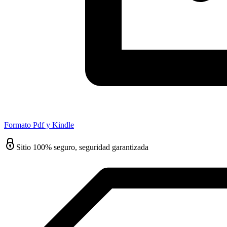
Formato Pdf y Kindle
Sitio 100% seguro, seguridad garantizada