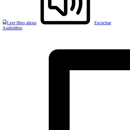
Leer libro ahora
Escuchar
Audiolibro