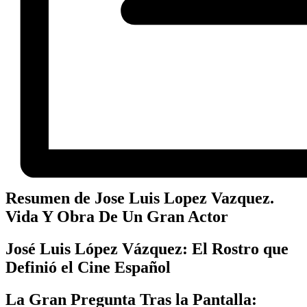
Resumen de Jose Luis Lopez Vazquez.
Vida Y Obra De Un Gran Actor
José Luis López Vázquez: El Rostro que
Definió el Cine Español
La Gran Pregunta Tras la Pantalla: