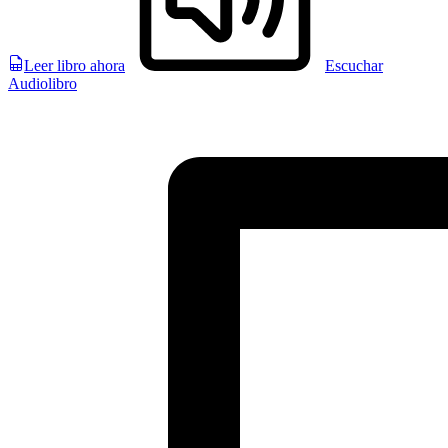
Leer libro ahora
Escuchar
Audiolibro