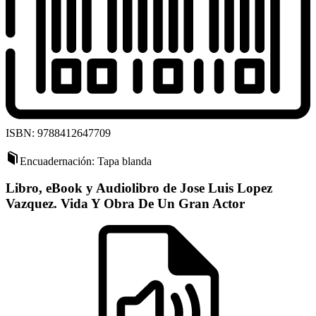
ISBN: 9788412647709
Encuadernación: Tapa blanda
Libro, eBook y Audiolibro de Jose Luis Lopez
Vazquez. Vida Y Obra De Un Gran Actor