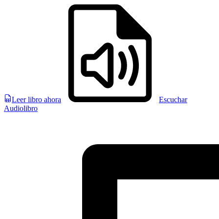
Leer libro ahora
Escuchar
Audiolibro