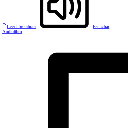
Leer libro ahora
Escuchar
Audiolibro