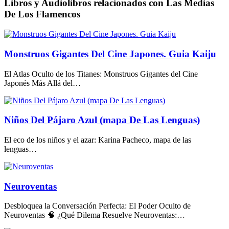
Libros y Audiolibros relacionados con Las Medias
De Los Flamencos
Monstruos Gigantes Del Cine Japones. Guia Kaiju
El Atlas Oculto de los Titanes: Monstruos Gigantes del Cine
Japonés Más Allá del…
Niños Del Pájaro Azul (mapa De Las Lenguas)
El eco de los niños y el azar: Karina Pacheco, mapa de las
lenguas…
Neuroventas
Desbloquea la Conversación Perfecta: El Poder Oculto de
Neuroventas 🧠 ¿Qué Dilema Resuelve Neuroventas:…