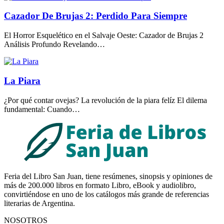
Cazador De Brujas 2: Perdido Para Siempre
El Horror Esquelético en el Salvaje Oeste: Cazador de Brujas 2
Análisis Profundo Revelando…
La Piara
¿Por qué contar ovejas? La revolución de la piara felíz El dilema
fundamental: Cuando…
Feria del Libro San Juan, tiene resúmenes, sinopsis y opiniones de
más de 200.000 libros en formato Libro, eBook y audiolibro,
convirtiéndose en uno de los catálogos más grande de referencias
literarias de Argentina.
NOSOTROS