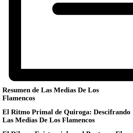
Resumen de Las Medias De Los
Flamencos
El Ritmo Primal de Quiroga: Descifrando
Las Medias De Los Flamencos