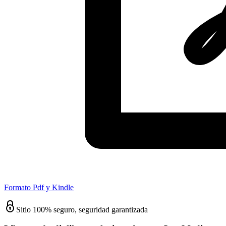
Formato Pdf y Kindle
Sitio 100% seguro, seguridad garantizada