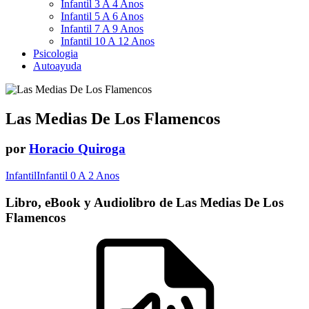
Infantil 3 A 4 Anos
Infantil 5 A 6 Anos
Infantil 7 A 9 Anos
Infantil 10 A 12 Anos
Psicologia
Autoayuda
Las Medias De Los Flamencos
por
Horacio Quiroga
Infantil
Infantil 0 A 2 Anos
Libro, eBook y Audiolibro de Las Medias De Los
Flamencos