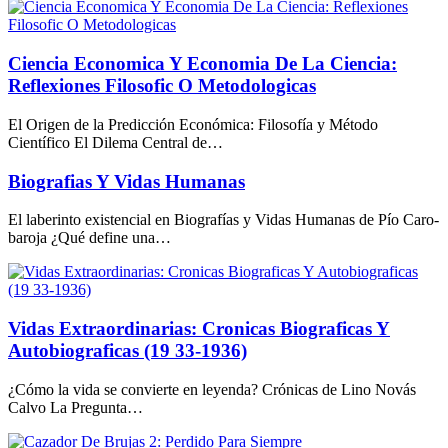
Ciencia Economica Y Economia De La Ciencia:
Reflexiones Filosofic O Metodologicas
El Origen de la Predicción Económica: Filosofía y Método
Científico El Dilema Central de…
Biografias Y Vidas Humanas
El laberinto existencial en Biografías y Vidas Humanas de Pío Caro-
baroja ¿Qué define una…
Vidas Extraordinarias: Cronicas Biograficas Y
Autobiograficas (19 33-1936)
¿Cómo la vida se convierte en leyenda? Crónicas de Lino Novás
Calvo La Pregunta…