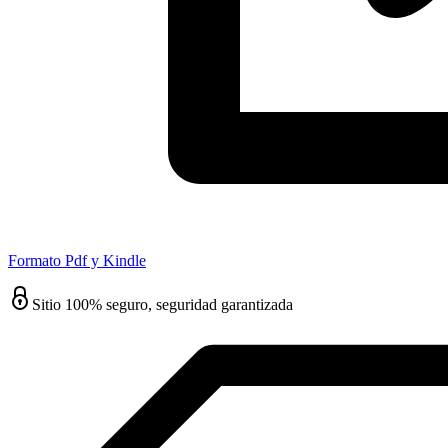
Formato Pdf y Kindle
Sitio 100% seguro, seguridad garantizada