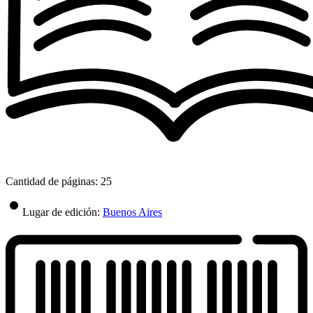
Cantidad de páginas: 25
Lugar de edición:
Buenos Aires