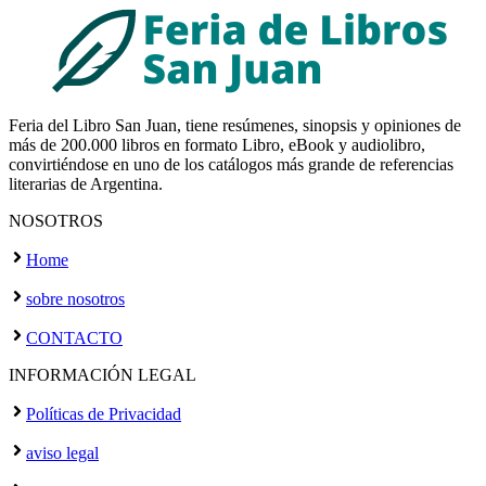
Feria del Libro San Juan, tiene resúmenes, sinopsis y opiniones de
más de 200.000 libros en formato Libro, eBook y audiolibro,
convirtiéndose en uno de los catálogos más grande de referencias
literarias de Argentina.
NOSOTROS
Home
sobre nosotros
CONTACTO
INFORMACIÓN LEGAL
Políticas de Privacidad
aviso legal