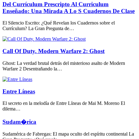
Del Currículum Prescripto Al Curriculum
Enseñado: Una Mirada A Lo S Cuadernos De Clase
El Silencio Escrito: ¿Qué Revelan los Cuadernos sobre el
Currículum? La Gran Pregunta de…
Call Of Duty. Modern Warfare 2: Ghost
Ghost: La verdad brutal detrás del misterioso asalto de Modern
Warfare 2 Desentrañando la…
Entre Líneas
El secreto en la melodía de Entre Líneas de Mai M. Moreno El
dilema…
Sudam�rica
Sudamérica de Fabregas: El mapa oculto del espíritu continental La