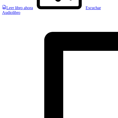
Leer libro ahora
Escuchar
Audiolibro