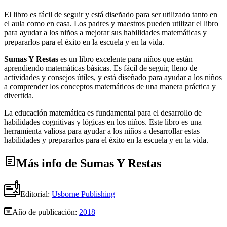
El libro es fácil de seguir y está diseñado para ser utilizado tanto en
el aula como en casa. Los padres y maestros pueden utilizar el libro
para ayudar a los niños a mejorar sus habilidades matemáticas y
prepararlos para el éxito en la escuela y en la vida.
Sumas Y Restas
es un libro excelente para niños que están
aprendiendo matemáticas básicas. Es fácil de seguir, lleno de
actividades y consejos útiles, y está diseñado para ayudar a los niños
a comprender los conceptos matemáticos de una manera práctica y
divertida.
La educación matemática es fundamental para el desarrollo de
habilidades cognitivas y lógicas en los niños. Este libro es una
herramienta valiosa para ayudar a los niños a desarrollar estas
habilidades y prepararlos para el éxito en la escuela y en la vida.
Más info de Sumas Y Restas
Editorial:
Usborne Publishing
Año de publicación:
2018