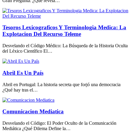
Gran Pregunta: ¿Qué revela…
Tesoros Lexicograficos Y Terminologia Medica: La
Explotacion Del Recurso Teleme
Desvelando el Código Médico: La Búsqueda de la Historia Oculta
del Léxico Científico El…
Abril Es Un País
Abril en Portugal: La historia secreta que forjó una democracia
¿Qué hay tras el…
Comunicacion Mediatica
Desvelando el Código: El Poder Oculto de la Comunicación
Mediática ¿Qué Dilema Define la…