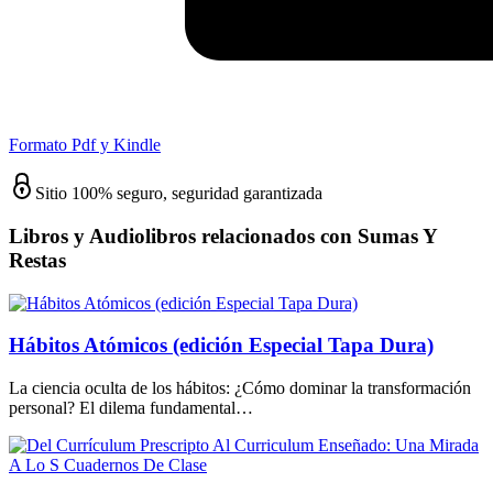
Formato Pdf y Kindle
Sitio 100% seguro, seguridad garantizada
Libros y Audiolibros relacionados con Sumas Y
Restas
Hábitos Atómicos (edición Especial Tapa Dura)
La ciencia oculta de los hábitos: ¿Cómo dominar la transformación
personal? El dilema fundamental…