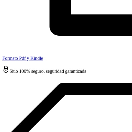
Formato Pdf y Kindle
Sitio 100% seguro, seguridad garantizada