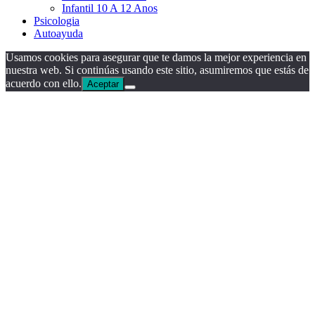
Infantil 10 A 12 Anos
Psicologia
Autoayuda
Usamos cookies para asegurar que te damos la mejor experiencia en
nuestra web. Si continúas usando este sitio, asumiremos que estás de
acuerdo con ello.
Aceptar