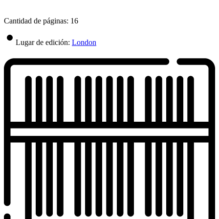
Cantidad de páginas: 16
Lugar de edición:
London