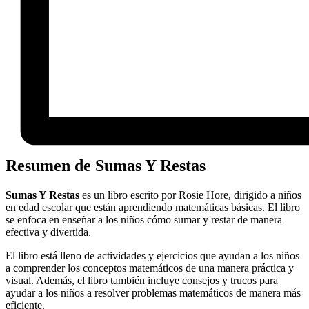
Resumen de Sumas Y Restas
Sumas Y Restas
es un libro escrito por Rosie Hore, dirigido a niños
en edad escolar que están aprendiendo matemáticas básicas. El libro
se enfoca en enseñar a los niños cómo sumar y restar de manera
efectiva y divertida.
El libro está lleno de actividades y ejercicios que ayudan a los niños
a comprender los conceptos matemáticos de una manera práctica y
visual. Además, el libro también incluye consejos y trucos para
ayudar a los niños a resolver problemas matemáticos de manera más
eficiente.