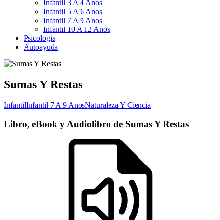
Infantil 3 A 4 Anos
Infantil 5 A 6 Anos
Infantil 7 A 9 Anos
Infantil 10 A 12 Anos
Psicologia
Autoayuda
Sumas Y Restas
Infantil
Infantil 7 A 9 Anos
Naturaleza Y Ciencia
Libro, eBook y Audiolibro de Sumas Y Restas